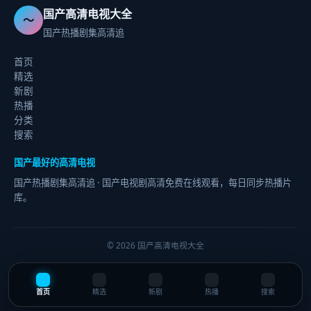
国产高清电视大全
〜
国产热播剧集高清追
首页
精选
新剧
热播
分类
搜索
国产最好的高清电视
国产热播剧集高清追
· 国产电视剧高清免费在线观看，每日同步热播片
库。
©
2026
国产高清电视大全
首页
精选
新剧
热播
搜索